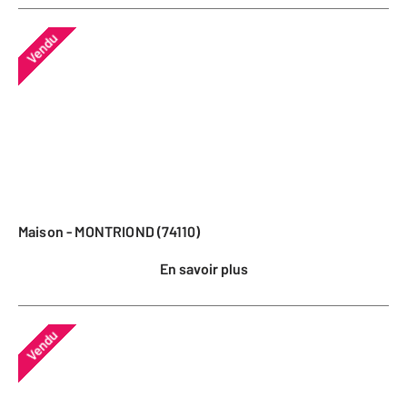
Vendu
Maison - MONTRIOND (74110)
En savoir plus
Vendu