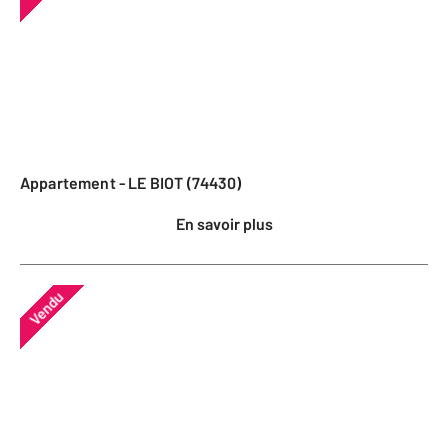
Appartement - LE BIOT (74430)
En savoir plus
Vendu