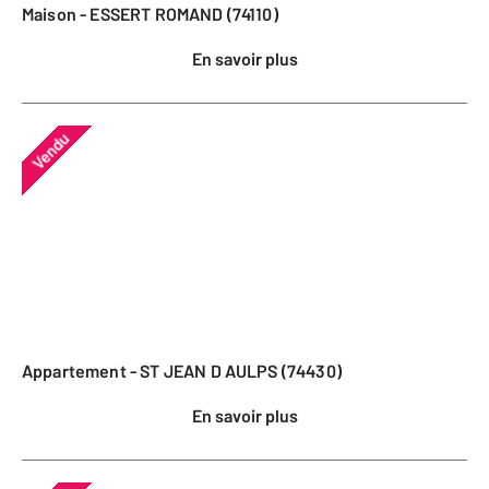
Maison - ESSERT ROMAND (74110)
En savoir plus
Vendu
Appartement - ST JEAN D AULPS (74430)
En savoir plus