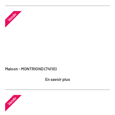
Vendu
Maison - MONTRIOND (74110)
En savoir plus
Vendu