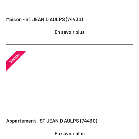
Maison - ST JEAN D AULPS (74430)
En savoir plus
Vendu
Appartement - ST JEAN D AULPS (74430)
En savoir plus