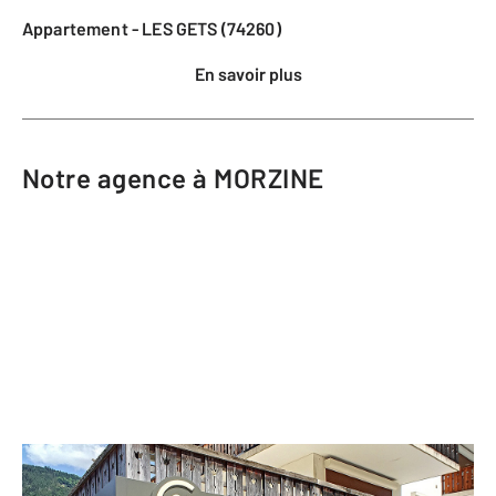
Appartement - LES GETS (74260)
En savoir plus
Notre agence à MORZINE
CENTURY 21 Call Home