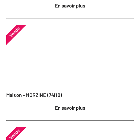
En savoir plus
Vendu
Maison - MORZINE (74110)
En savoir plus
Vendu