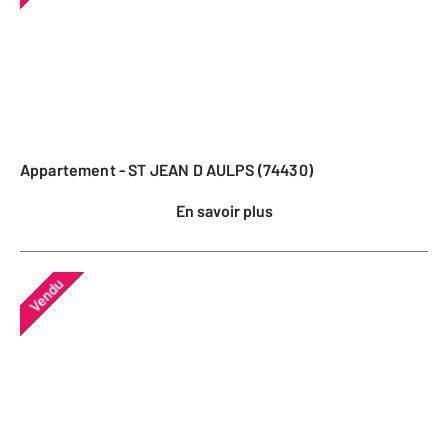
Appartement - ST JEAN D AULPS (74430)
En savoir plus
Vendu