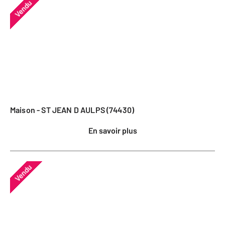
Vendu
Maison - ST JEAN D AULPS (74430)
En savoir plus
Vendu