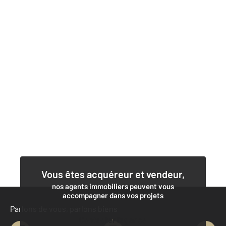
Vous êtes acquéreur et vendeur,
nos agents immobiliers peuvent vous
accompagner dans vos projets
Parlons de vous, parlons biens
Contacter l'agence