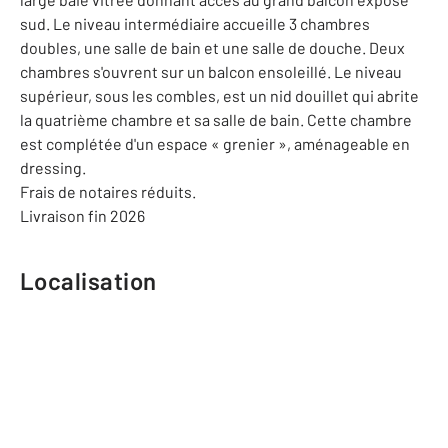
sud. Le niveau intermédiaire accueille 3 chambres
doubles, une salle de bain et une salle de douche. Deux
chambres s'ouvrent sur un balcon ensoleillé. Le niveau
supérieur, sous les combles, est un nid douillet qui abrite
la quatrième chambre et sa salle de bain. Cette chambre
est complétée d'un espace « grenier », aménageable en
dressing.
Frais de notaires réduits.
Livraison fin 2026
Localisation