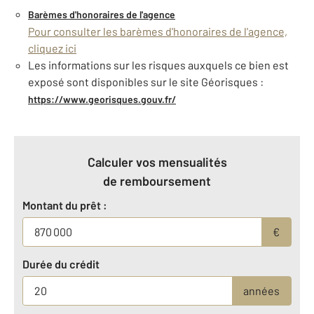
Barèmes d'honoraires de l'agence
Pour consulter les barèmes d'honoraires de l'agence,
cliquez ici
Les informations sur les risques auxquels ce bien est
exposé sont disponibles sur le site Géorisques :
https://www.georisques.gouv.fr/
Calculer vos mensualités
de remboursement
Montant du prêt :
€
Durée du crédit
années