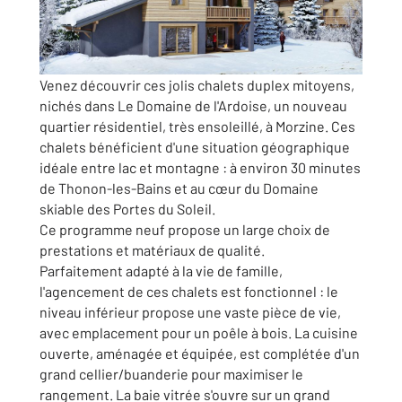
Venez découvrir ces jolis chalets duplex mitoyens,
nichés dans Le Domaine de l'Ardoise, un nouveau
quartier résidentiel, très ensoleillé, à Morzine. Ces
chalets bénéficient d'une situation géographique
idéale entre lac et montagne : à environ 30 minutes
de Thonon-les-Bains et au cœur du Domaine
skiable des Portes du Soleil.
Ce programme neuf propose un large choix de
prestations et matériaux de qualité.
Parfaitement adapté à la vie de famille,
l'agencement de ces chalets est fonctionnel : le
niveau inférieur propose une vaste pièce de vie,
avec emplacement pour un poêle à bois. La cuisine
ouverte, aménagée et équipée, est complétée d'un
grand cellier/buanderie pour maximiser le
rangement. La baie vitrée s'ouvre sur un grand