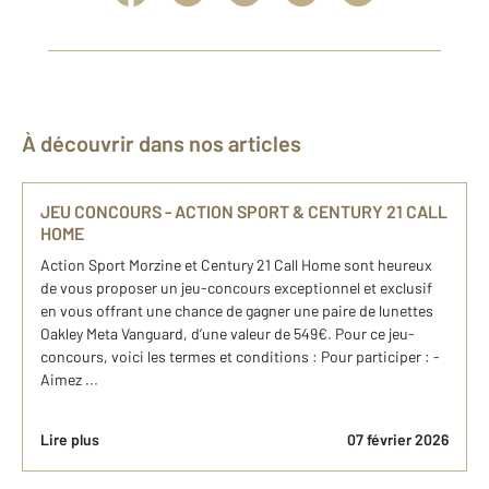
À découvrir dans nos articles
JEU CONCOURS - ACTION SPORT & CENTURY 21 CALL
HOME
Action Sport Morzine et Century 21 Call Home sont heureux
de vous proposer un jeu-concours exceptionnel et exclusif
en vous offrant une chance de gagner une paire de lunettes
Oakley Meta Vanguard, d’une valeur de 549€. Pour ce jeu-
concours, voici les termes et conditions : Pour participer : -
Aimez ...
Lire plus
07 février 2026