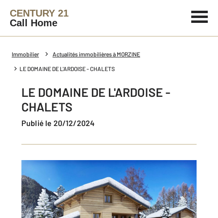
CENTURY 21
Call Home
Immobilier
Actualités immobilières à MORZINE
LE DOMAINE DE L'ARDOISE - CHALETS
LE DOMAINE DE L'ARDOISE -
CHALETS
Publié le 20/12/2024