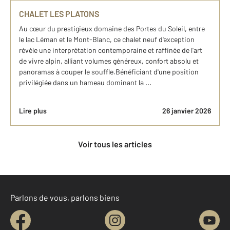
CHALET LES PLATONS
Au cœur du prestigieux domaine des Portes du Soleil, entre
le lac Léman et le Mont-Blanc, ce chalet neuf d'exception
révèle une interprétation contemporaine et raffinée de l'art
de vivre alpin, alliant volumes généreux, confort absolu et
panoramas à couper le souffle.Bénéficiant d'une position
privilégiée dans un hameau dominant la ...
Lire plus
26 janvier 2026
Voir tous les articles
Parlons de vous, parlons biens