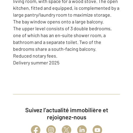
living room, with space for a wood stove. The open
kitchen, fitted and equipped, is complemented by a
large pantry/laundry room to maximize storage.
The bay window opens onto a large balcony.
The upper level consists of 3 double bedrooms,
one of which has an en-suite shower room, a
bathroom and a separate toilet. Two of the
bedrooms share a south-facing balcony.
Reduced notary fees.
Delivery summer 2025
Suivez l’actualité immobilière et
rejoignez-nous