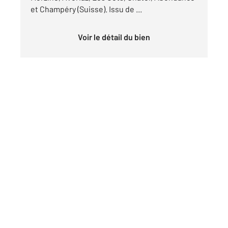
et Champéry (Suisse). Issu de ...
Voir le détail du bien